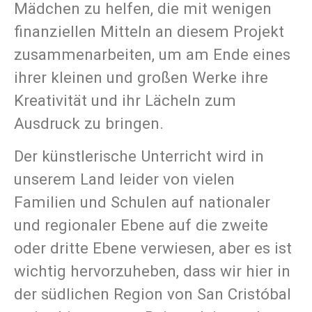
Mädchen zu helfen, die mit wenigen
finanziellen Mitteln an diesem Projekt
zusammenarbeiten, um am Ende eines
ihrer kleinen und großen Werke ihre
Kreativität und ihr Lächeln zum
Ausdruck zu bringen.
Der künstlerische Unterricht wird in
unserem Land leider von vielen
Familien und Schulen auf nationaler
und regionaler Ebene auf die zweite
oder dritte Ebene verwiesen, aber es ist
wichtig hervorzuheben, dass wir hier in
der südlichen Region von San Cristóbal