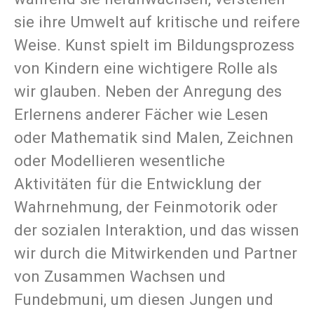
sie ihre Umwelt auf kritische und reifere
Weise. Kunst spielt im Bildungsprozess
von Kindern eine wichtigere Rolle als
wir glauben. Neben der Anregung des
Erlernens anderer Fächer wie Lesen
oder Mathematik sind Malen, Zeichnen
oder Modellieren wesentliche
Aktivitäten für die Entwicklung der
Wahrnehmung, der Feinmotorik oder
der sozialen Interaktion, und das wissen
wir durch die Mitwirkenden und Partner
von Zusammen Wachsen und
Fundebmuni, um diesen Jungen und