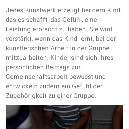
Jedes Kunstwerk erzeugt bei dem Kind,
das es schafft, das Gefühl, eine
Leistung erbracht zu haben. Sie wird
verstärkt, wenn das Kind lernt, bei der
künstlerischen Arbeit in der Gruppe
mitzuarbeiten. Kinder sind sich ihres
persönlichen Beitrags zur
Gemeinschaftsarbeit bewusst und
entwickeln zudem ein Gefühl der
Zugehörigkeit zu einer Gruppe.