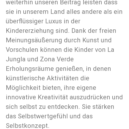
weiterhin unseren Beitrag leisten dass
sie in unserem Land alles andere als ein
überflüssiger Luxus in der
Kindererziehung sind. Dank der freien
Meinungsäußerung durch Kunst und
Vorschulen können die Kinder von La
Jungla und Zona Verde
Erholungsräume genießen, in denen
künstlerische Aktivitäten die
Möglichkeit bieten, ihre eigene
innovative Kreativität auszudrücken und
sich selbst zu entdecken. Sie stärken
das Selbstwertgefühl und das
Selbstkonzept.