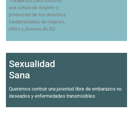
Trabajamos para construir
una cultura de respeto y
protección de los derechos
fundamentales de mujeres,
niños y jóvenes de RD.
Sexualidad
Sana
Queremos contruir una juventud libre de embarazos no
deseados y enfermedades transmisibles.