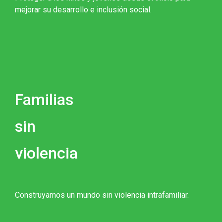
mejorar su desarrollo e inclusión social.
Familias
sin
violencia
Construyamos un mundo sin violencia intrafamiliar.